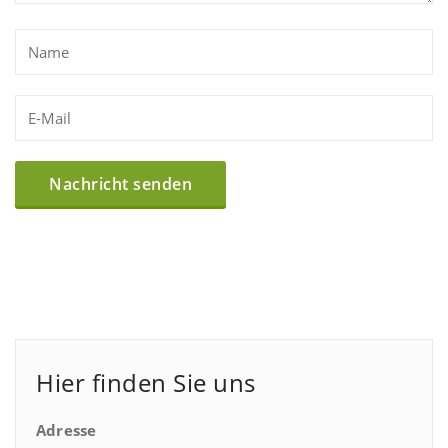
Hier finden Sie uns
Adresse