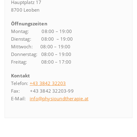
Hauptplatz 17
8700 Leoben
Öffnungszeiten
Montag: 08:00 – 19:00
Dienstag: 08:00 – 19:00
Mittwoch: 08:00 – 19:00
Donnerstag: 08:00 – 19:00
Freitag: 08:00 – 17:00
Kontakt
Telefon:
+43 3842 32203
Fax: +43 3842 32203-99
E-Mail:
info@physioundtherapie.at