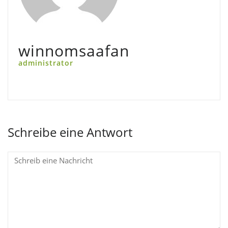
winnomsaafan
administrator
Schreibe eine Antwort