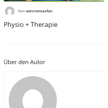
Von
winnomsaafan
Physio + Therapie
Über den Autor